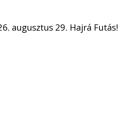
6. augusztus 29. Hajrá Futás!