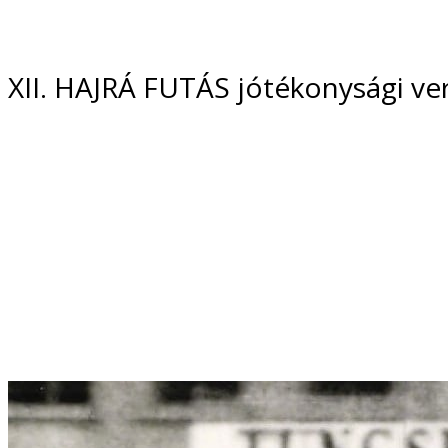
XII. HAJRÁ FUTÁS jótékonysági ver